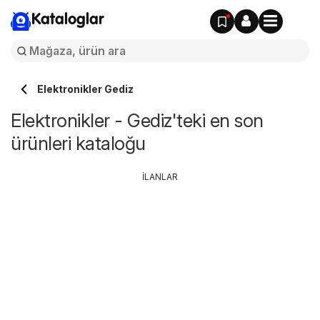
Kataloglar
Elektronikler Gediz
Elektronikler - Gediz'teki en son
ürünleri kataloğu
İLANLAR