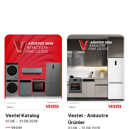
Vestel Katalog
Vestel - Ankastre
01.08. - 31.08.2026
Ürünler
Vestel
01.08. - 31.08.2026