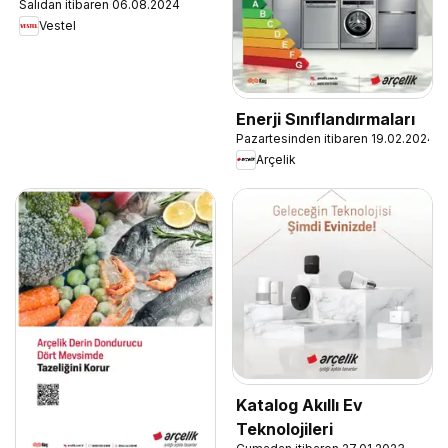
Salıdan itibaren 06.08.2024
Vestel
Enerji Sınıflandırmaları
Pazartesinden itibaren 19.02.2024
Arçelik
Katalog Akıllı Ev
Teknolojileri