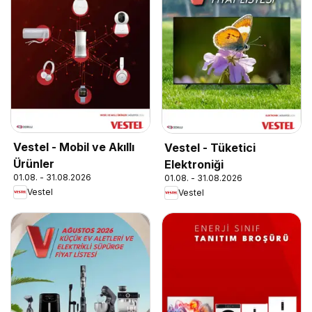
Vestel - Mobil ve Akıllı
Vestel - Tüketici
Ürünler
Elektroniği
01.08. - 31.08.2026
01.08. - 31.08.2026
Vestel
Vestel