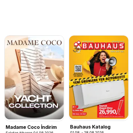
Bauhaus Katalog
Madame Coco İndirim
01.08. - 28.08.2026
Salıdan itibaren 04.08.2026