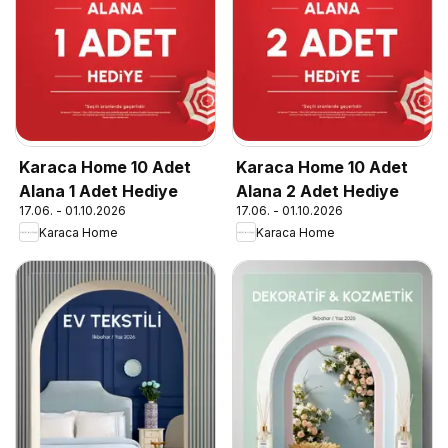
Karaca Home 10 Adet
Karaca Home 10 Adet
Alana 1 Adet Hediye
Alana 2 Adet Hediye
17.06. - 01.10.2026
17.06. - 01.10.2026
Karaca Home
Karaca Home