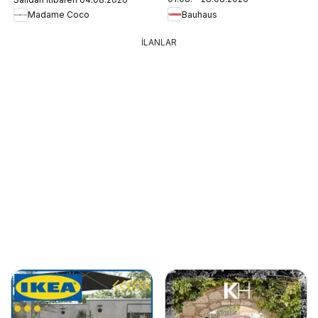
Bauhaus
Madame Coco
İLANLAR