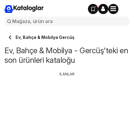
Kataloglar
Ev, Bahçe & Mobilya Gercüş
Ev, Bahçe & Mobilya - Gercüş'teki en
son ürünleri kataloğu
İLANLAR