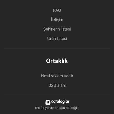
FAQ
İletişim
Şehirlerin listesi
Ürün listesi
Ortaklık
Nasıl reklam verilir
B2B alanı
Kataloglar
Tek bir yerde en son kataloglar