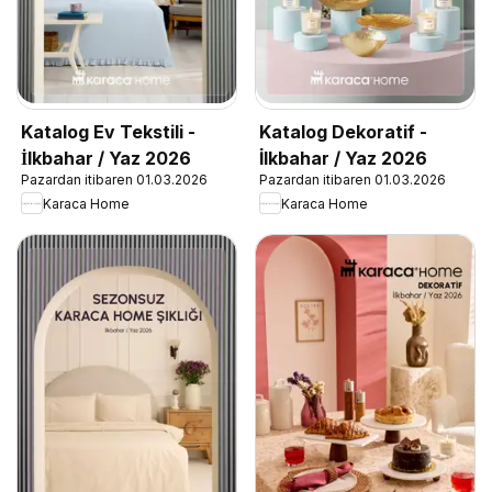
Katalog Ev Tekstili -
Katalog Dekoratif -
İlkbahar / Yaz 2026
İlkbahar / Yaz 2026
Pazardan itibaren 01.03.2026
Pazardan itibaren 01.03.2026
Karaca Home
Karaca Home