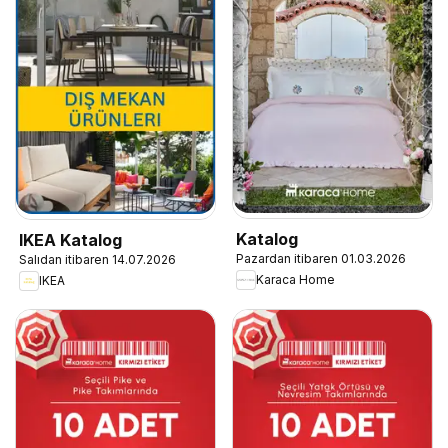
Katalog
IKEA Katalog
Pazardan itibaren 01.03.2026
Salıdan itibaren 14.07.2026
Karaca Home
IKEA