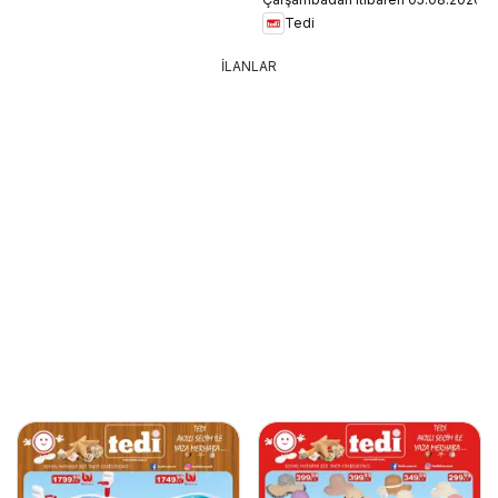
Tedi
İLANLAR