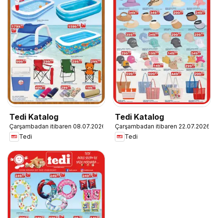
Tedi Katalog
Tedi Katalog
Çarşambadan itibaren 08.07.2026
Çarşambadan itibaren 22.07.2026
Tedi
Tedi