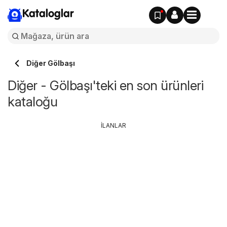
Kataloglar
Diğer Gölbaşı
Diğer - Gölbaşı'teki en son ürünleri
kataloğu
İLANLAR