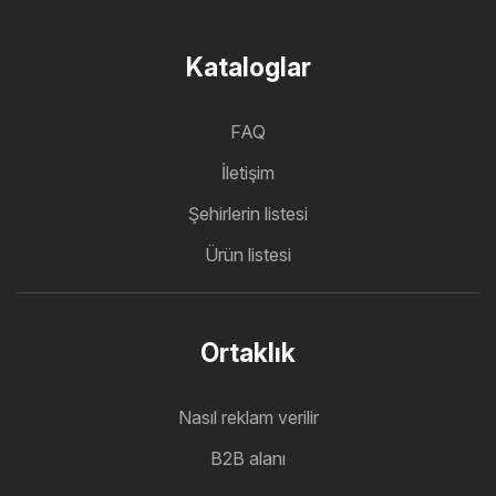
Kataloglar
FAQ
İletişim
Şehirlerin listesi
Ürün listesi
Ortaklık
Nasıl reklam verilir
B2B alanı