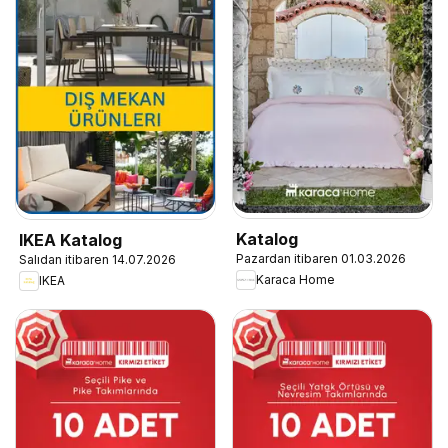
Katalog
IKEA Katalog
Pazardan itibaren 01.03.2026
Salıdan itibaren 14.07.2026
Karaca Home
IKEA