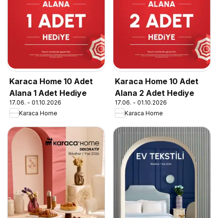
Karaca Home 10 Adet
Karaca Home 10 Adet
Alana 1 Adet Hediye
Alana 2 Adet Hediye
17.06. - 01.10.2026
17.06. - 01.10.2026
Karaca Home
Karaca Home