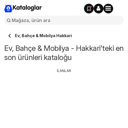
Kataloglar
Ev, Bahçe & Mobilya Hakkari
Ev, Bahçe & Mobilya - Hakkari'teki en
son ürünleri kataloğu
İLANLAR