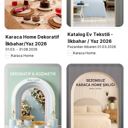
Katalog Ev Tekstili -
Karaca Home Dekoratif
İlkbahar / Yaz 2026
İlkbahar/Yaz 2026
Pazardan itibaren 01.03.2026
01.03. - 31.08.2026
Karaca Home
Karaca Home