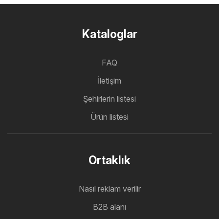
Kataloglar
FAQ
İletişim
Şehirlerin listesi
Ürün listesi
Ortaklık
Nasıl reklam verilir
B2B alanı