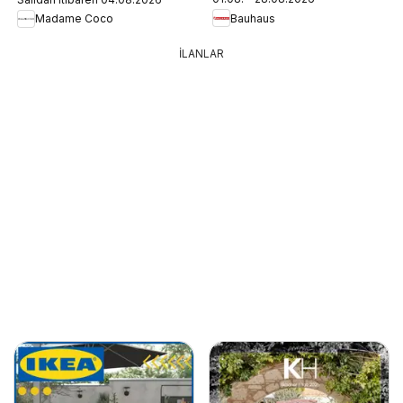
Bauhaus
Madame Coco
İLANLAR