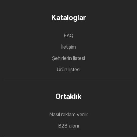
Kataloglar
FAQ
İletişim
Şehirlerin listesi
Ürün listesi
Ortaklık
Nasıl reklam verilir
B2B alanı