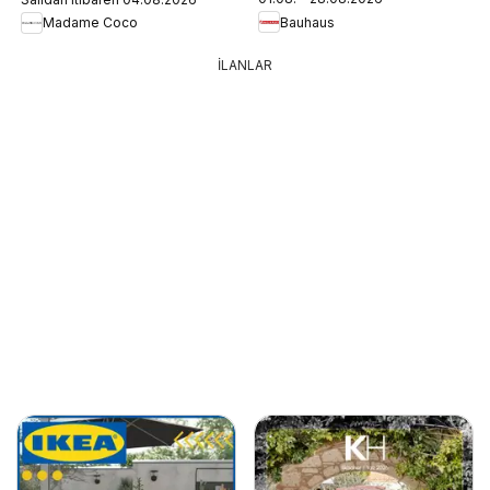
Bauhaus
Madame Coco
İLANLAR