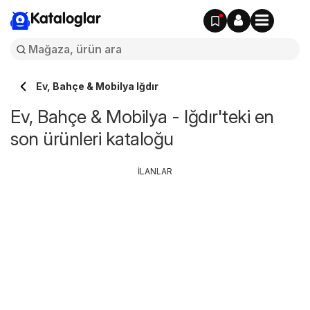
Kataloglar
Ev, Bahçe & Mobilya Iğdır
Ev, Bahçe & Mobilya - Iğdır'teki en
son ürünleri kataloğu
İLANLAR