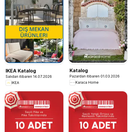
Katalog
IKEA Katalog
Pazardan itibaren 01.03.2026
Salıdan itibaren 14.07.2026
Karaca Home
IKEA