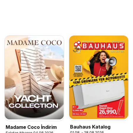
Bauhaus Katalog
Madame Coco İndirim
01.08. - 28.08.2026
Salıdan itibaren 04.08.2026