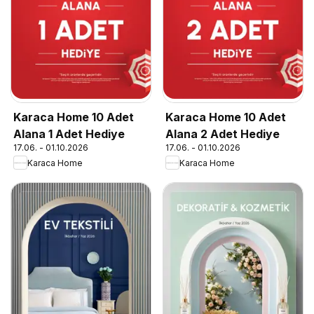
Karaca Home 10 Adet
Karaca Home 10 Adet
Alana 1 Adet Hediye
Alana 2 Adet Hediye
17.06. - 01.10.2026
17.06. - 01.10.2026
Karaca Home
Karaca Home