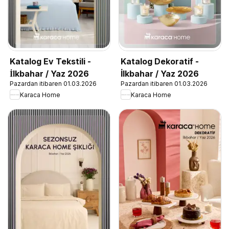
Katalog Ev Tekstili -
Katalog Dekoratif -
İlkbahar / Yaz 2026
İlkbahar / Yaz 2026
Pazardan itibaren 01.03.2026
Pazardan itibaren 01.03.2026
Karaca Home
Karaca Home