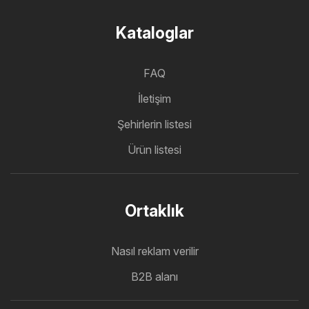
Kataloglar
FAQ
İletişim
Şehirlerin listesi
Ürün listesi
Ortaklık
Nasıl reklam verilir
B2B alanı