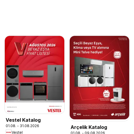
Vestel Katalog
01.08. - 31.08.2026
Arçelik Katalog
Vestel
01.08. - 09.08.2026