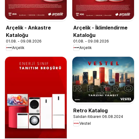
Arçelik - Ankastre
Arçelik - İklimlendirme
Kataloğu
Kataloğu
01.08. - 09.08.2026
01.08. - 09.08.2026
Arçelik
Arçelik
Retro Katalog
Salıdan itibaren 06.08.2024
Vestel