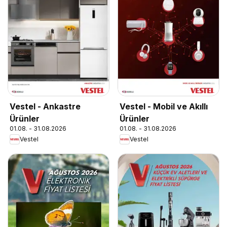
Vestel - Ankastre
Vestel - Mobil ve Akıllı
Ürünler
Ürünler
01.08. - 31.08.2026
01.08. - 31.08.2026
Vestel
Vestel