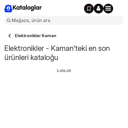
Kataloglar
Elektronikler Kaman
Elektronikler - Kaman'teki en son
ürünleri kataloğu
İLANLAR