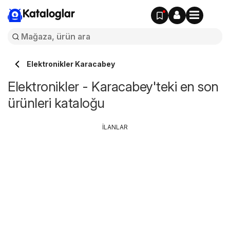
Kataloglar
Elektronikler Karacabey
Elektronikler - Karacabey'teki en son
ürünleri kataloğu
İLANLAR