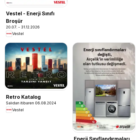
Vestel - Enerji Sınıfı
Broşür
20.07. - 31.12.2026
Vestel
Retro Katalog
Salıdan itibaren 06.08.2024
Vestel
Enerji Sınıflandırmaları