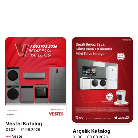
Vestel Katalog
01.08. - 31.08.2026
Arçelik Katalog
Vestel
01.08. - 09.08.2026