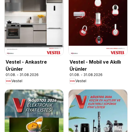
Vestel - Ankastre
Vestel - Mobil ve Akıllı
Ürünler
Ürünler
01.08. - 31.08.2026
01.08. - 31.08.2026
Vestel
Vestel