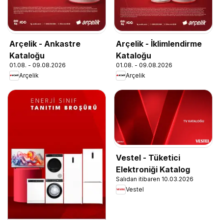
Arçelik - Ankastre
Arçelik - İklimlendirme
Kataloğu
Kataloğu
01.08. - 09.08.2026
01.08. - 09.08.2026
Arçelik
Arçelik
Vestel - Tüketici
Elektroniği Katalog
Salıdan itibaren 10.03.2026
Vestel