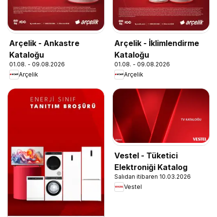
Arçelik - Ankastre
Arçelik - İklimlendirme
Kataloğu
Kataloğu
01.08. - 09.08.2026
01.08. - 09.08.2026
Arçelik
Arçelik
Vestel - Tüketici
Elektroniği Katalog
Salıdan itibaren 10.03.2026
Vestel