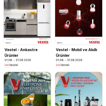
Vestel - Ankastre
Vestel - Mobil ve Akıllı
Ürünler
Ürünler
01.08. - 31.08.2026
01.08. - 31.08.2026
Vestel
Vestel