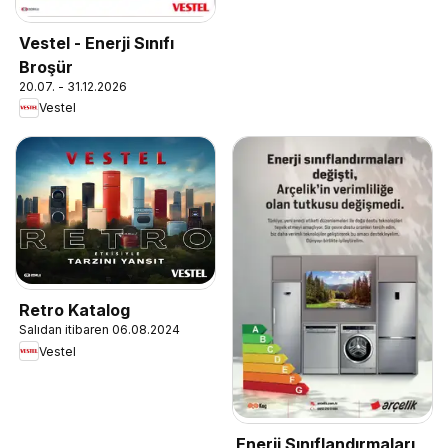
Vestel - Enerji Sınıfı
Broşür
20.07. - 31.12.2026
Vestel
Retro Katalog
Salıdan itibaren 06.08.2024
Vestel
Enerji Sınıflandırmaları