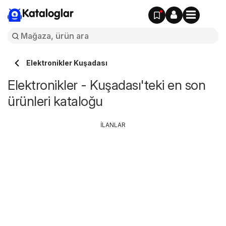
Kataloglar
Elektronikler Kuşadası
Elektronikler - Kuşadası'teki en son
ürünleri kataloğu
İLANLAR