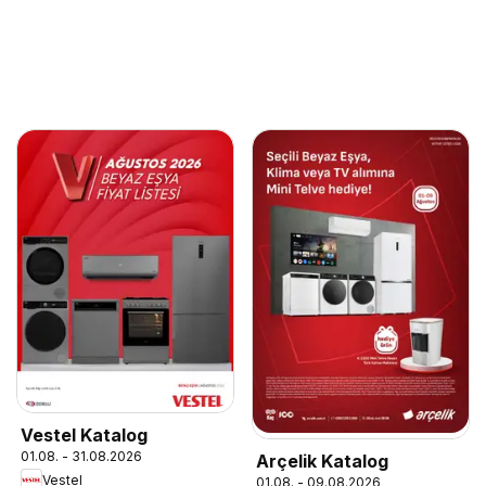
Vestel Katalog
01.08. - 31.08.2026
Arçelik Katalog
Vestel
01.08. - 09.08.2026