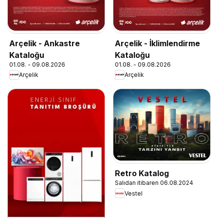
Arçelik - Ankastre
Arçelik - İklimlendirme
Kataloğu
Kataloğu
01.08. - 09.08.2026
01.08. - 09.08.2026
Arçelik
Arçelik
Retro Katalog
Salıdan itibaren 06.08.2024
Vestel