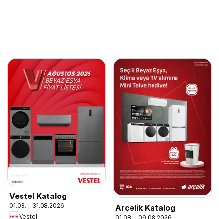
Vestel Katalog
01.08. - 31.08.2026
Arçelik Katalog
Vestel
01.08. - 09.08.2026