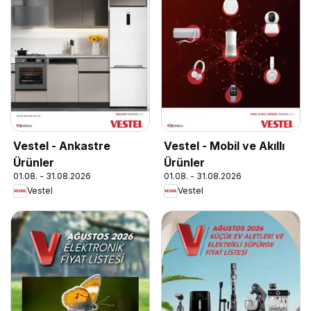
Vestel - Ankastre
Vestel - Mobil ve Akıllı
Ürünler
Ürünler
01.08. - 31.08.2026
01.08. - 31.08.2026
Vestel
Vestel