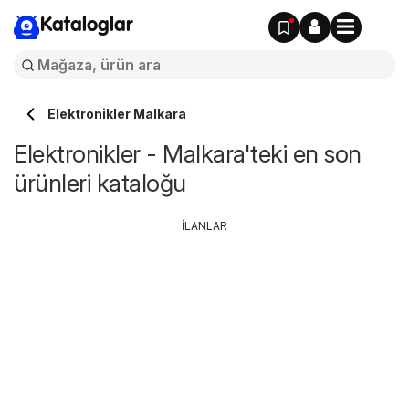
Kataloglar
Elektronikler Malkara
Elektronikler - Malkara'teki en son
ürünleri kataloğu
İLANLAR