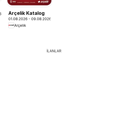
Arçelik Katalog
6
01.08.2026 - 09.08.2026
Arçelik
İLANLAR