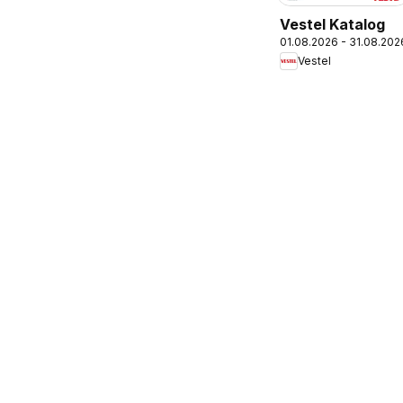
Vestel Katalog
01.08.2026 - 31.08.202
Vestel