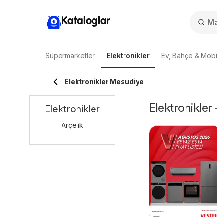
Kataloglar
Süpermarketler
Elektronikler
Ev, Bahçe & Mobi
Elektronikler Mesudiye
Elektronikler
Elektronikler
Arçelik