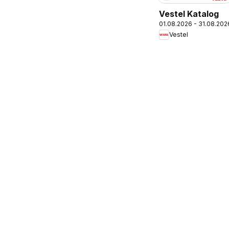
Vestel Katalog
01.08.2026 - 31.08.202
Vestel