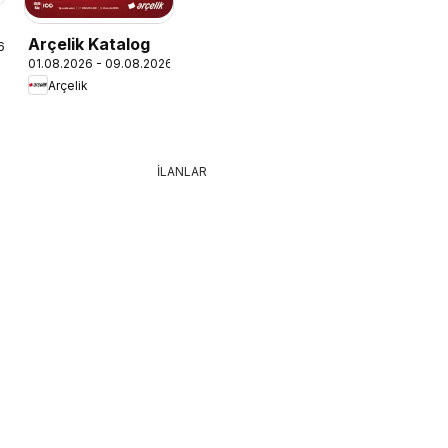
Arçelik Katalog
6
01.08.2026 - 09.08.2026
Arçelik
İLANLAR