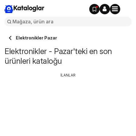
Kataloglar
Elektronikler Pazar
Elektronikler - Pazar'teki en son
ürünleri kataloğu
İLANLAR