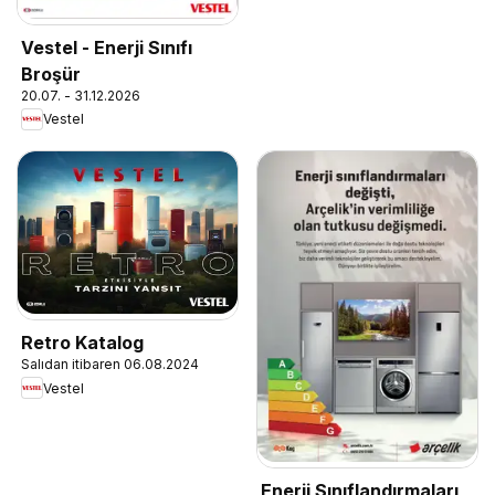
Vestel - Enerji Sınıfı
Broşür
20.07. - 31.12.2026
Vestel
Retro Katalog
Salıdan itibaren 06.08.2024
Vestel
Enerji Sınıflandırmaları