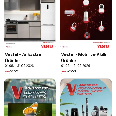
Vestel - Ankastre
Vestel - Mobil ve Akıllı
Ürünler
Ürünler
01.08. - 31.08.2026
01.08. - 31.08.2026
Vestel
Vestel