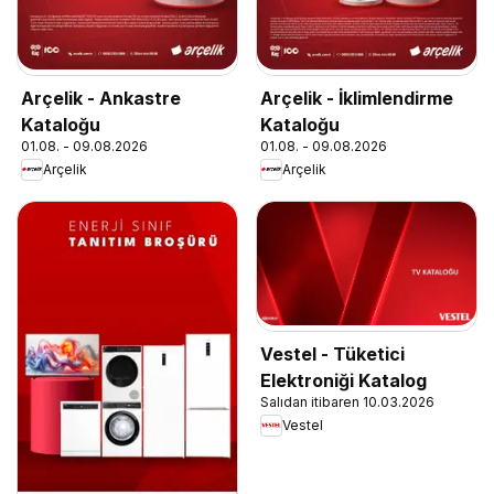
Arçelik - Ankastre
Arçelik - İklimlendirme
Kataloğu
Kataloğu
01.08. - 09.08.2026
01.08. - 09.08.2026
Arçelik
Arçelik
Vestel - Tüketici
Elektroniği Katalog
Salıdan itibaren 10.03.2026
Vestel