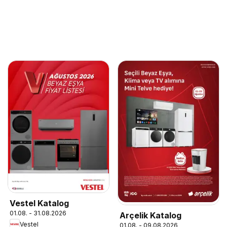
Vestel Katalog
01.08. - 31.08.2026
Arçelik Katalog
Vestel
01.08. - 09.08.2026