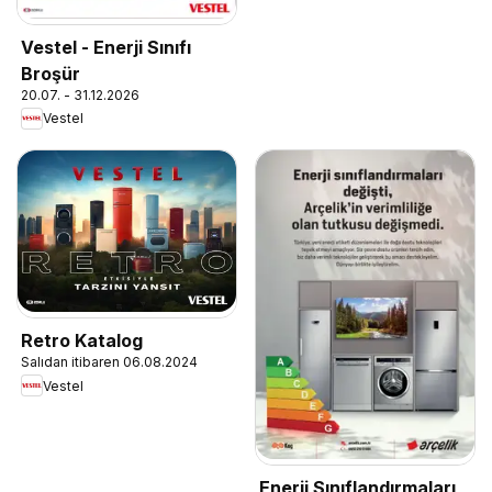
Vestel - Enerji Sınıfı
Broşür
20.07. - 31.12.2026
Vestel
Retro Katalog
Salıdan itibaren 06.08.2024
Vestel
Enerji Sınıflandırmaları