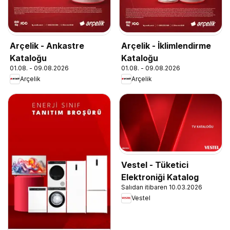
Arçelik - Ankastre
Arçelik - İklimlendirme
Kataloğu
Kataloğu
01.08. - 09.08.2026
01.08. - 09.08.2026
Arçelik
Arçelik
Vestel - Tüketici
Elektroniği Katalog
Salıdan itibaren 10.03.2026
Vestel