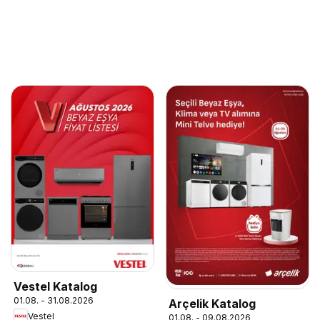
Vestel Katalog
01.08. - 31.08.2026
Arçelik Katalog
Vestel
01.08. - 09.08.2026