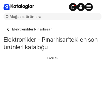
Kataloglar
Elektronikler Pınarhisar
Elektronikler - Pınarhisar'teki en son
ürünleri kataloğu
İLANLAR