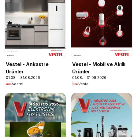
Vestel - Ankastre
Vestel - Mobil ve Akıllı
Ürünler
Ürünler
01.08. - 31.08.2026
01.08. - 31.08.2026
Vestel
Vestel