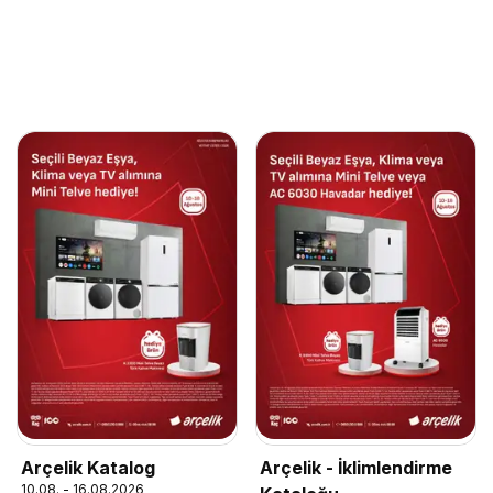
Arçelik Katalog
Arçelik - İklimlendirme
10.08. - 16.08.2026