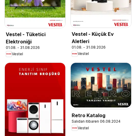
Vestel - Küçük Ev
Vestel - Tüketici
Aletleri
Elektroniği
01.08. - 31.08.2026
01.08. - 31.08.2026
Vestel
Vestel
Retro Katalog
Salıdan itibaren 06.08.2024
Vestel