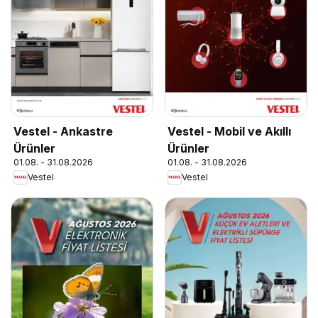
Vestel - Ankastre
Vestel - Mobil ve Akıllı
Ürünler
Ürünler
01.08. - 31.08.2026
01.08. - 31.08.2026
Vestel
Vestel