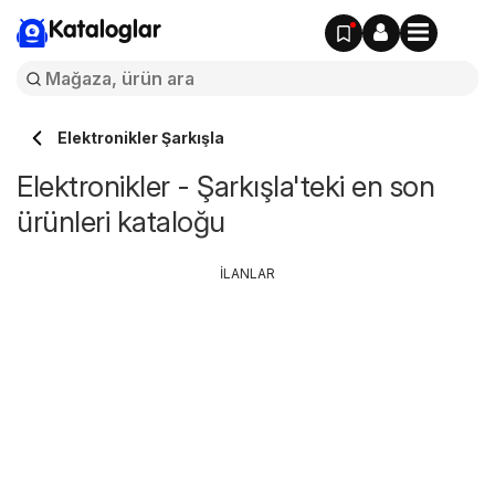
Kataloglar
Elektronikler Şarkışla
Elektronikler - Şarkışla'teki en son
ürünleri kataloğu
İLANLAR