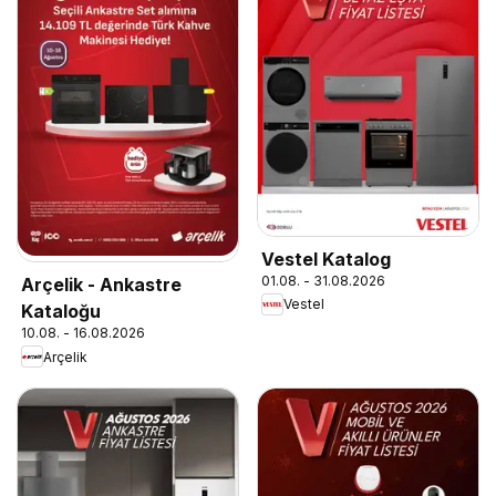
Vestel Katalog
01.08. - 31.08.2026
Arçelik - Ankastre
Vestel
Kataloğu
10.08. - 16.08.2026
Arçelik