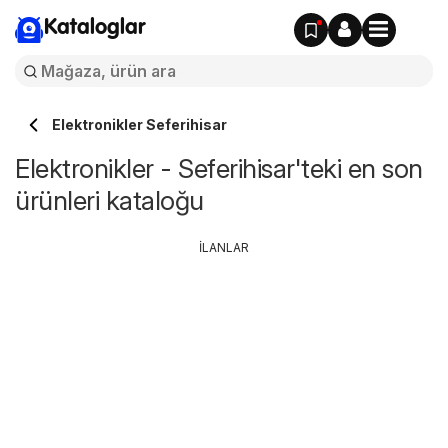
Kataloglar
Elektronikler Seferihisar
Elektronikler - Seferihisar'teki en son
ürünleri kataloğu
İLANLAR