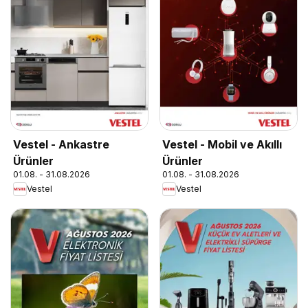
Vestel - Ankastre
Vestel - Mobil ve Akıllı
Ürünler
Ürünler
01.08. - 31.08.2026
01.08. - 31.08.2026
Vestel
Vestel