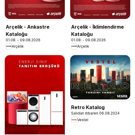
Arçelik - Ankastre
Arçelik - İklimlendirme
Kataloğu
Kataloğu
01.08. - 09.08.2026
01.08. - 09.08.2026
Arçelik
Arçelik
Retro Katalog
Salıdan itibaren 06.08.2024
Vestel