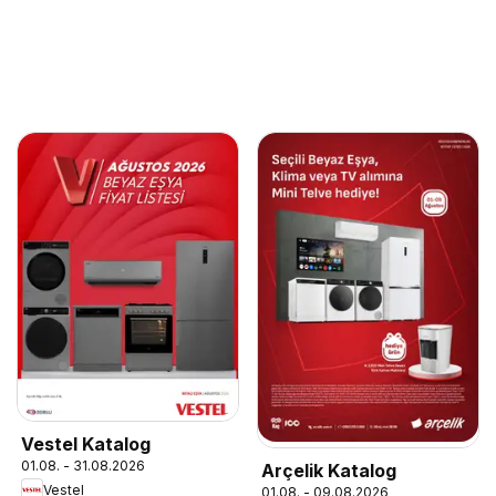
Vestel Katalog
01.08. - 31.08.2026
Arçelik Katalog
Vestel
01.08. - 09.08.2026