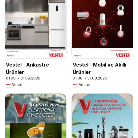
Vestel - Ankastre
Vestel - Mobil ve Akıllı
Ürünler
Ürünler
01.08. - 31.08.2026
01.08. - 31.08.2026
Vestel
Vestel