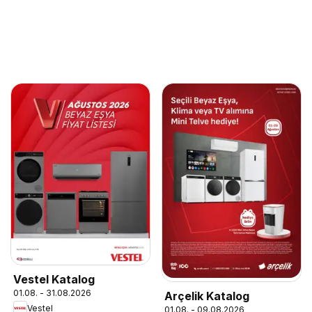
Vestel Katalog
01.08. - 31.08.2026
Arçelik Katalog
Vestel
01.08. - 09.08.2026