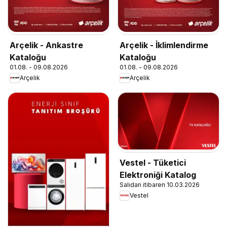
Arçelik - Ankastre
Arçelik - İklimlendirme
Kataloğu
Kataloğu
01.08. - 09.08.2026
01.08. - 09.08.2026
Arçelik
Arçelik
Vestel - Tüketici
Elektroniği Katalog
Salıdan itibaren 10.03.2026
Vestel