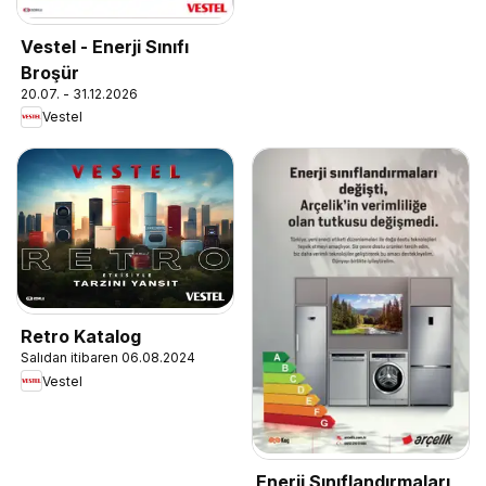
Vestel - Enerji Sınıfı
Broşür
20.07. - 31.12.2026
Vestel
Retro Katalog
Salıdan itibaren 06.08.2024
Vestel
Enerji Sınıflandırmaları