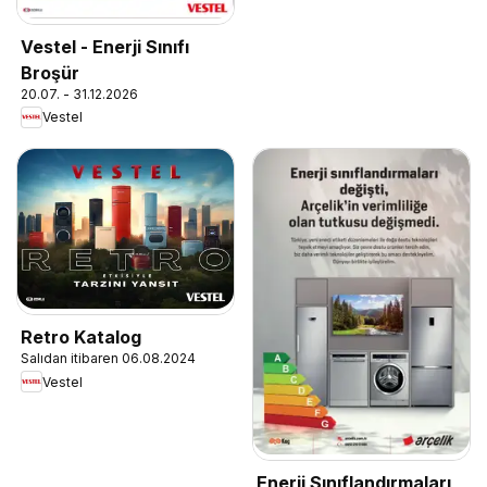
Vestel - Enerji Sınıfı
Broşür
20.07. - 31.12.2026
Vestel
Retro Katalog
Salıdan itibaren 06.08.2024
Vestel
Enerji Sınıflandırmaları