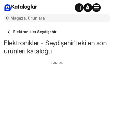
Kataloglar
Elektronikler Seydişehir
Elektronikler - Seydişehir'teki en son
ürünleri kataloğu
İLANLAR