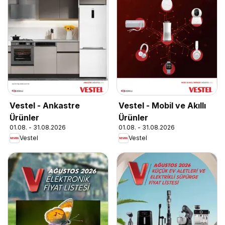
Vestel - Ankastre
Vestel - Mobil ve Akıllı
Ürünler
Ürünler
01.08. - 31.08.2026
01.08. - 31.08.2026
Vestel
Vestel