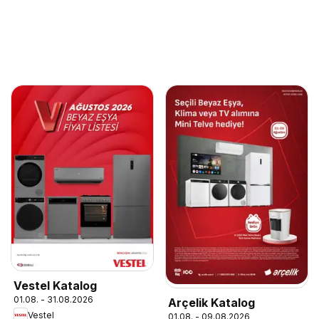
Vestel Katalog
01.08. - 31.08.2026
Arçelik Katalog
Vestel
01.08. - 09.08.2026