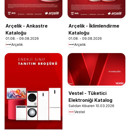
Arçelik - Ankastre
Arçelik - İklimlendirme
Kataloğu
Kataloğu
01.08. - 09.08.2026
01.08. - 09.08.2026
Arçelik
Arçelik
Vestel - Tüketici
Elektroniği Katalog
Salıdan itibaren 10.03.2026
Vestel