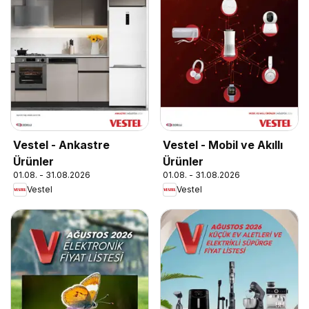
Vestel - Ankastre
Vestel - Mobil ve Akıllı
Ürünler
Ürünler
01.08. - 31.08.2026
01.08. - 31.08.2026
Vestel
Vestel