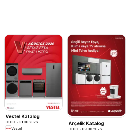
Vestel Katalog
01.08. - 31.08.2026
Arçelik Katalog
Vestel
01.08. - 09.08.2026