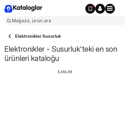
Kataloglar
Elektronikler Susurluk
Elektronikler - Susurluk'teki en son
ürünleri kataloğu
İLANLAR