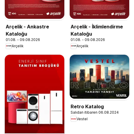
Arçelik - Ankastre
Arçelik - İklimlendirme
Kataloğu
Kataloğu
01.08. - 09.08.2026
01.08. - 09.08.2026
Arçelik
Arçelik
Retro Katalog
Salıdan itibaren 06.08.2024
Vestel