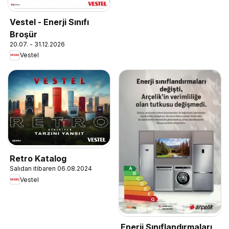
Vestel - Enerji Sınıfı
Broşür
20.07. - 31.12.2026
Vestel
Retro Katalog
Salıdan itibaren 06.08.2024
Vestel
Enerji Sınıflandırmaları