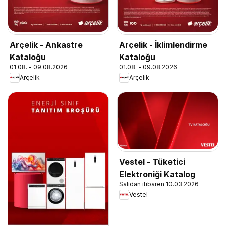
Arçelik - Ankastre
Arçelik - İklimlendirme
Kataloğu
Kataloğu
01.08. - 09.08.2026
01.08. - 09.08.2026
Arçelik
Arçelik
Vestel - Tüketici
Elektroniği Katalog
Salıdan itibaren 10.03.2026
Vestel