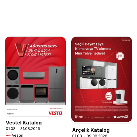
Vestel Katalog
01.08. - 31.08.2026
Arçelik Katalog
Vestel
01.08. - 09.08.2026