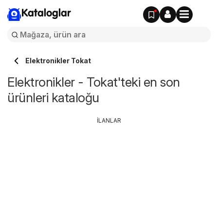
Kataloglar
Elektronikler Tokat
Elektronikler - Tokat'teki en son
ürünleri kataloğu
İLANLAR