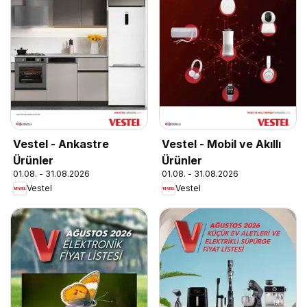
Vestel - Ankastre
Vestel - Mobil ve Akıllı
Ürünler
Ürünler
01.08. - 31.08.2026
01.08. - 31.08.2026
Vestel
Vestel