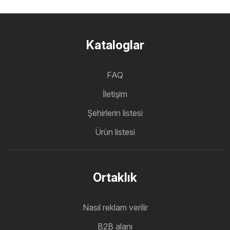
Kataloglar
FAQ
İletişim
Şehirlerin listesi
Ürün listesi
Ortaklık
Nasıl reklam verilir
B2B alanı