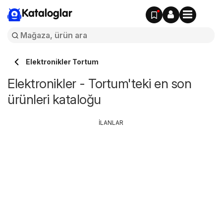
Kataloglar
Elektronikler Tortum
Elektronikler - Tortum'teki en son
ürünleri kataloğu
İLANLAR