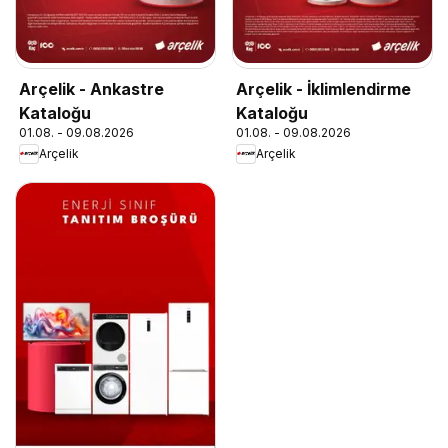
Arçelik - Ankastre
Arçelik - İklimlendirme
Kataloğu
Kataloğu
01.08. - 09.08.2026
01.08. - 09.08.2026
Arçelik
Arçelik