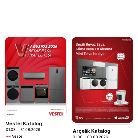
Vestel Katalog
01.08. - 31.08.2026
Arçelik Katalog
Vestel
01.08. - 09.08.2026