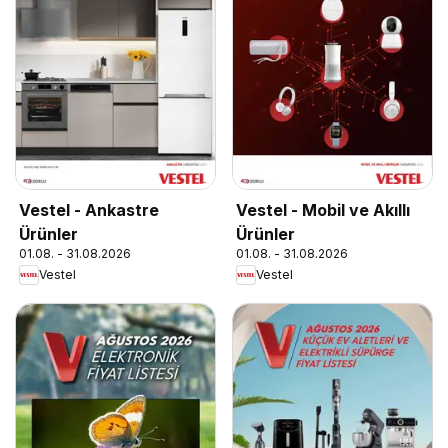
Vestel - Ankastre
Vestel - Mobil ve Akıllı
Ürünler
Ürünler
01.08. - 31.08.2026
01.08. - 31.08.2026
Vestel
Vestel