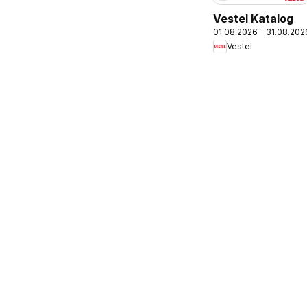
Vestel Katalog
01.08.2026 - 31.08.202
Vestel