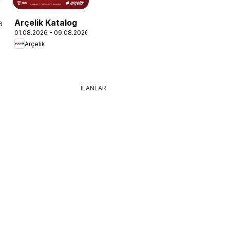
Arçelik Katalog
6
01.08.2026 - 09.08.2026
Arçelik
İLANLAR