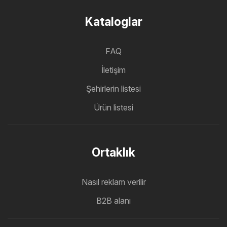
Kataloglar
FAQ
İletişim
Şehirlerin listesi
Ürün listesi
Ortaklık
Nasıl reklam verilir
B2B alanı