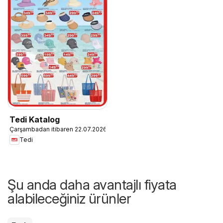
Tedi Katalog
Çarşambadan itibaren 22.07.2026
Tedi
Şu anda daha avantajlı fiyata
alabileceğiniz ürünler