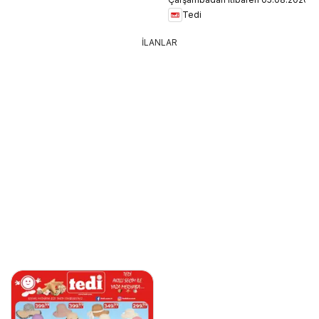
Tedi
İLANLAR