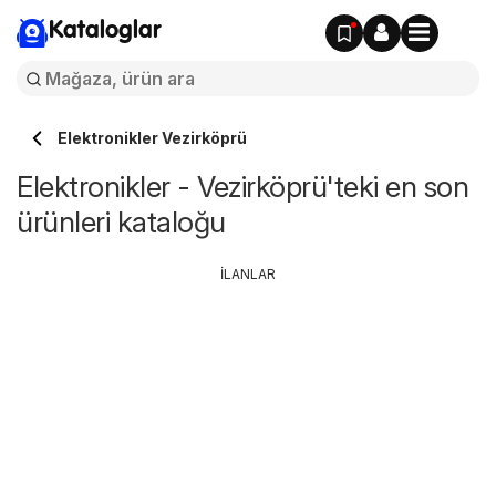
Kataloglar
Elektronikler Vezirköprü
Elektronikler - Vezirköprü'teki en son
ürünleri kataloğu
İLANLAR