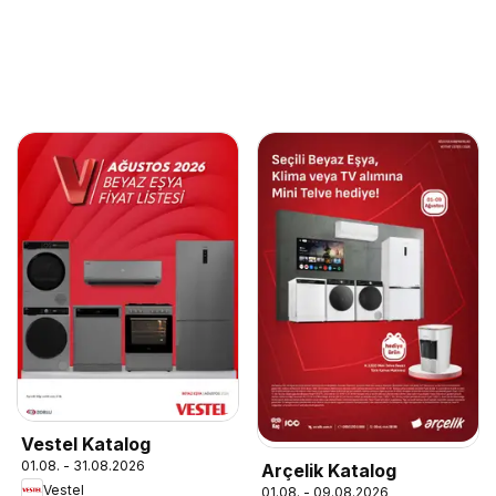
Vestel Katalog
01.08. - 31.08.2026
Arçelik Katalog
Vestel
01.08. - 09.08.2026