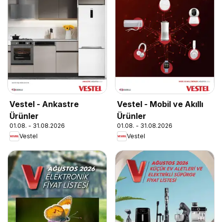
Vestel - Ankastre
Vestel - Mobil ve Akıllı
Ürünler
Ürünler
01.08. - 31.08.2026
01.08. - 31.08.2026
Vestel
Vestel