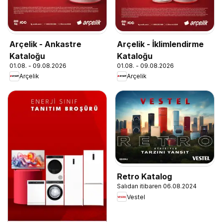
Arçelik - Ankastre
Arçelik - İklimlendirme
Kataloğu
Kataloğu
01.08. - 09.08.2026
01.08. - 09.08.2026
Arçelik
Arçelik
Retro Katalog
Salıdan itibaren 06.08.2024
Vestel