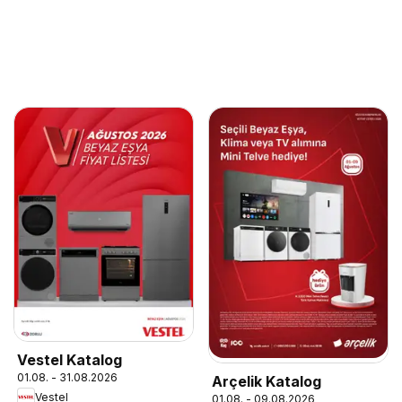
Vestel Katalog
01.08. - 31.08.2026
Arçelik Katalog
Vestel
01.08. - 09.08.2026