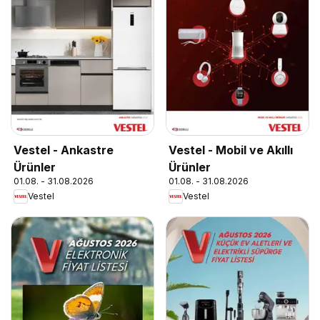
Vestel - Ankastre
Vestel - Mobil ve Akıllı
Ürünler
Ürünler
01.08. - 31.08.2026
01.08. - 31.08.2026
Vestel
Vestel