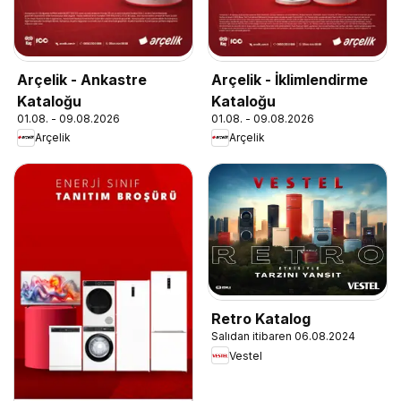
Arçelik - Ankastre
Arçelik - İklimlendirme
Kataloğu
Kataloğu
01.08. - 09.08.2026
01.08. - 09.08.2026
Arçelik
Arçelik
Retro Katalog
Salıdan itibaren 06.08.2024
Vestel