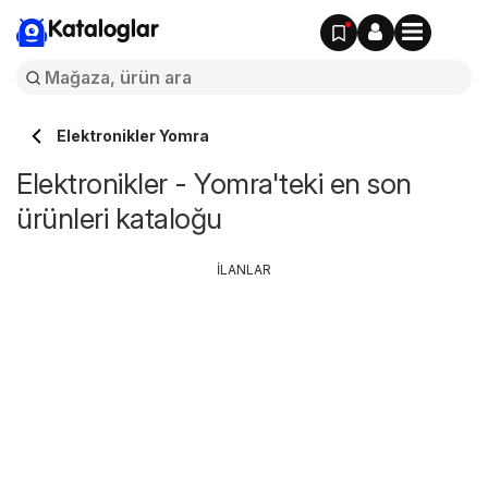
Kataloglar
Elektronikler Yomra
Elektronikler - Yomra'teki en son
ürünleri kataloğu
İLANLAR