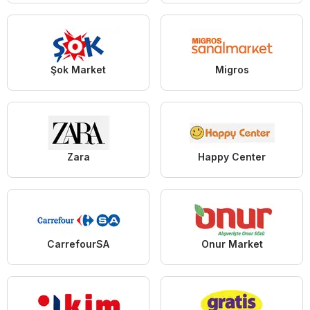
Şok Market
Migros
Zara
Happy Center
CarrefourSA
Onur Market