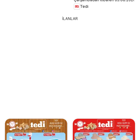
Tedi
İLANLAR