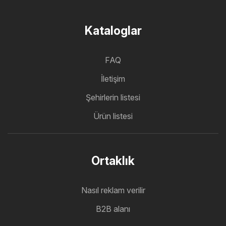
Kataloglar
FAQ
İletişim
Şehirlerin listesi
Ürün listesi
Ortaklık
Nasıl reklam verilir
B2B alanı