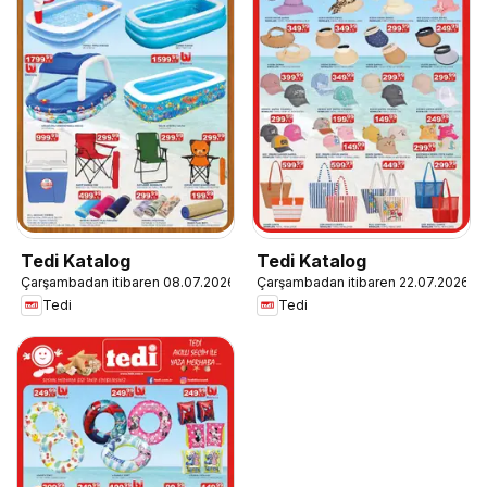
Tedi Katalog
Tedi Katalog
Çarşambadan itibaren 08.07.2026
Çarşambadan itibaren 22.07.2026
Tedi
Tedi